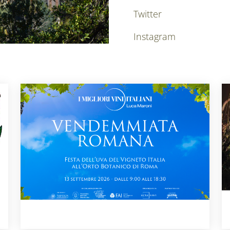
Twitter
Instagram