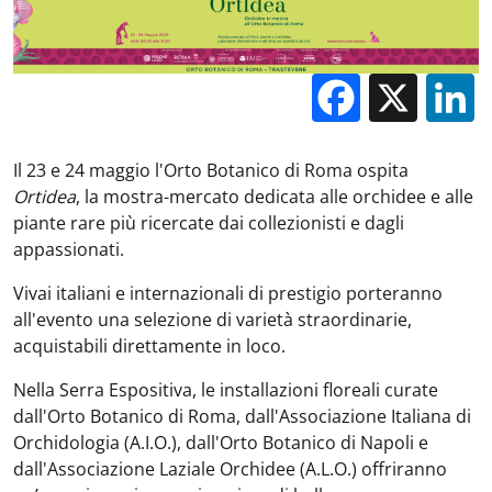
Facebo
X
Il 23 e 24 maggio l'Orto Botanico di Roma ospita
Ortidea
, la mostra-mercato dedicata alle orchidee e alle
piante rare più ricercate dai collezionisti e dagli
appassionati.
Vivai italiani e internazionali di prestigio porteranno
all'evento una selezione di varietà straordinarie,
acquistabili direttamente in loco.
Nella Serra Espositiva, le installazioni floreali curate
dall'Orto Botanico di Roma, dall'Associazione Italiana di
Orchidologia (A.I.O.), dall'Orto Botanico di Napoli e
dall'Associazione Laziale Orchidee (A.L.O.) offriranno