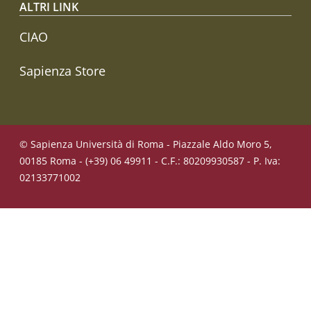
ALTRI LINK
CIAO
Sapienza Store
© Sapienza Università di Roma - Piazzale Aldo Moro 5,
00185 Roma - (+39) 06 49911 - C.F.: 80209930587 - P. Iva:
02133771002