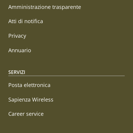
Amministrazione trasparente
Atti di notifica
Privacy
Annuario
SERVIZI
Posta elettronica
Sapienza Wireless
Career service