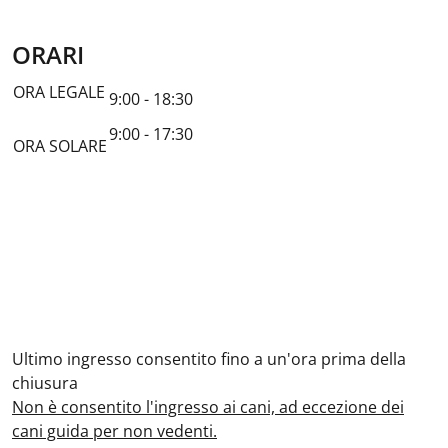
ORARI
ORA LEGALE
9:00 - 18:30
9:00 - 17:30
ORA SOLARE
Ultimo ingresso consentito fino a un'ora prima della
chiusura
Non è consentito l'ingresso ai cani, ad eccezione dei
cani guida per non vedenti.