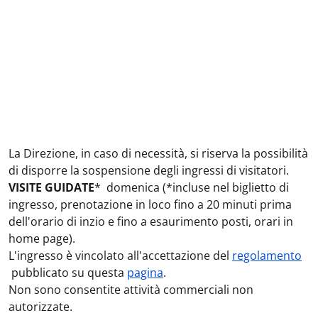
La Direzione, in caso di necessità, si riserva la possibilità
di disporre la sospensione degli ingressi di visitatori.
VISITE
GUIDATE
* domenica (*incluse nel biglietto di
ingresso, prenotazione in loco fino a 20 minuti prima
dell'orario di inzio e fino a esaurimento posti, orari in
home page).
L'ingresso è vincolato all'accettazione del
regolamento
pubblicato su questa
pagina
.
Non sono consentite attività commerciali non
autorizzate.