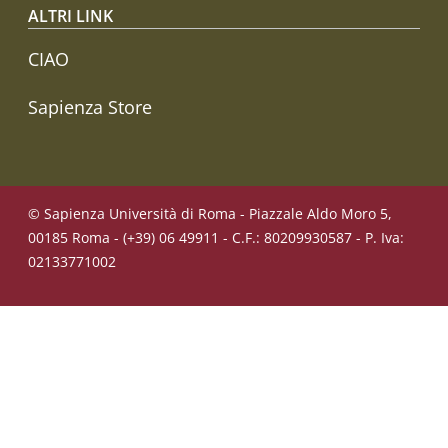
ALTRI LINK
CIAO
Sapienza Store
© Sapienza Università di Roma - Piazzale Aldo Moro 5,
00185 Roma - (+39) 06 49911 - C.F.: 80209930587 - P. Iva:
02133771002