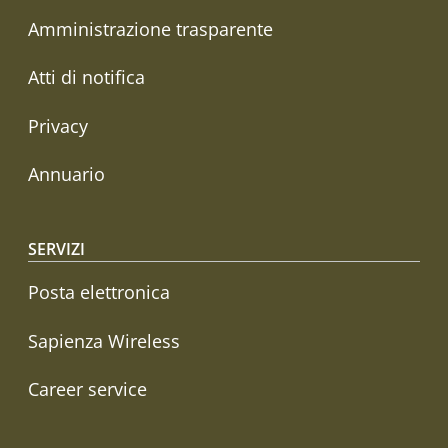
Amministrazione trasparente
Atti di notifica
Privacy
Annuario
SERVIZI
Posta elettronica
Sapienza Wireless
Career service