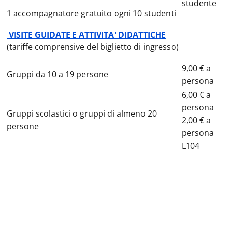
studente
1 accompagnatore gratuito ogni 10 studenti
VISITE GUIDATE E ATTIVITA' DIDATTICHE
(tariffe comprensive del biglietto di ingresso)
9,00 € a
Gruppi da 10 a 19 persone
persona
6,00 € a
persona
Gruppi scolastici o gruppi di almeno 20
2,00 € a
persone
persona
L104