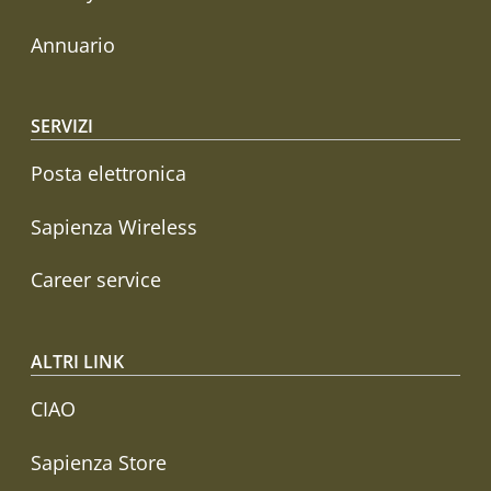
Annuario
SERVIZI
Posta elettronica
Sapienza Wireless
Career service
ALTRI LINK
CIAO
Sapienza Store