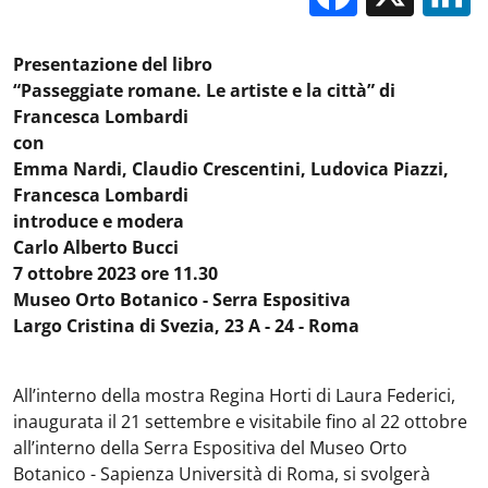
Presentazione del libro
“Passeggiate romane. Le artiste e la città” di
Francesca Lombardi
con
Emma Nardi, Claudio Crescentini, Ludovica Piazzi,
Francesca Lombardi
introduce e modera
Carlo Alberto Bucci
7 ottobre 2023 ore 11.30
Museo Orto Botanico - Serra Espositiva
Largo Cristina di Svezia, 23 A - 24 - Roma
All’interno della mostra Regina Horti di Laura Federici,
inaugurata il 21 settembre e visitabile fino al 22 ottobre
all’interno della Serra Espositiva del Museo Orto
Botanico - Sapienza Università di Roma, si svolgerà