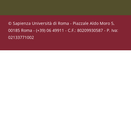
© Sapienza Università di Roma - Piazzale Aldo Moro 5,
00185 Roma - (+39) 06 49911 - C.F.: 80209930587 - P. Iva:
02133771002