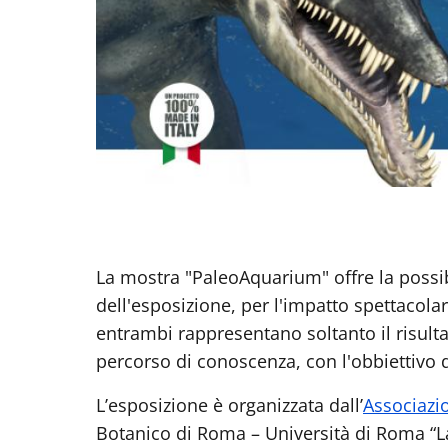
La mostra "PaleoAquarium" offre la possibil
dell'esposizione, per l'impatto spettacolar
entrambi rappresentano soltanto il risulta
percorso di conoscenza, con l'obbiettivo di "
L’esposizione è organizzata dall’
Associazio
Botanico di Roma – Università di Roma “L