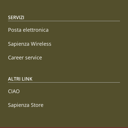
SERVIZI
Posta elettronica
Sapienza Wireless
Career service
ALTRI LINK
CIAO
Sapienza Store