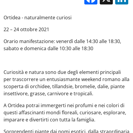
Ortidea - naturalmente curiosi
22 – 24 ottobre 2021
Orario manifestazione: venerdì dalle 14:30 alle 18:30,
sabato e domenica dalle 10:30 alle 18:30
Curiosità e natura sono due degli elementi principali
per trascorrere un entusiasmante weekend romano alla
scoperta di orchidee, tillandsie, bromelie, dalie, piante
insettivore, grasse, carnivore e tropicali.
A Ortidea potrai immergerti nei profumi e nei colori di
questi affascinanti mondi floreali, curiosare, esplorare,
imparare e divertirti con tutta la famiglia.
Sorprendenti piante dai nomi esotici, dalla straordinaria