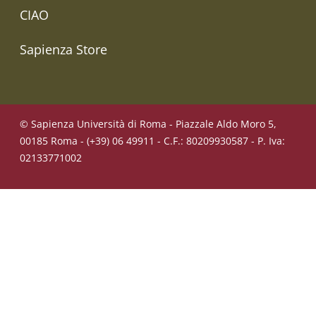
CIAO
Sapienza Store
© Sapienza Università di Roma - Piazzale Aldo Moro 5,
00185 Roma - (+39) 06 49911 - C.F.: 80209930587 - P. Iva:
02133771002