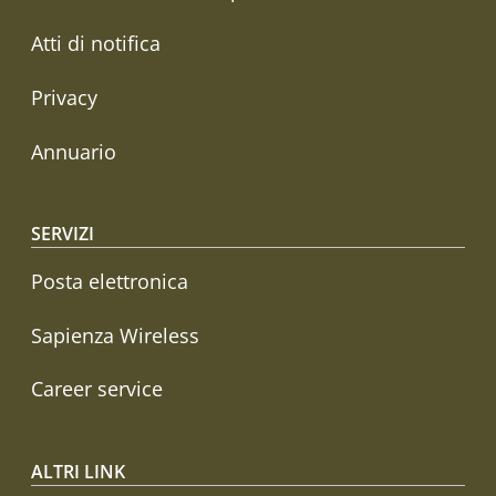
Atti di notifica
Privacy
Annuario
SERVIZI
Posta elettronica
Sapienza Wireless
Career service
ALTRI LINK