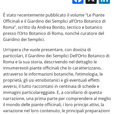
È stato recentemente pubblicato il volume “Le Piante
Officinali e il Giardino dei Semplici all’Orto Botanico di
Roma”, scritto da Andrea Bonito, tecnico e botanico
presso l’Orto Botanico di Roma, nonché curatore del
Giardino dei Semplici.
Un’opera che vuole presentare, con dovizia di
particolari, il Giardino dei Semplici Dell’Orto Botanico di
Roma e la sua storia, descrivendo nel dettaglio le
innumerevoli piante officinali che lo caratterizzano,
attraverso le informazioni botaniche, l’etimologia, le
proprietà, gli usi etnobotanici e gli eventuali effetti
avversi, il tutto raccontato in centinaia di schede e
immagini particolareggiate. E, a corollario di questa
narrazione, una prima parte per comprendere al meglio
il mondo delle piante officinali, i loro principi attivi, la
variazione nel loro contenuto, le principali preparazioni