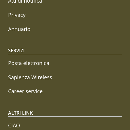
Atti di notifica
Privacy
Annuario
SERVIZI
Posta elettronica
Sapienza Wireless
Career service
ALTRI LINK
CIAO