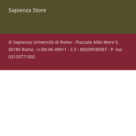
Sapienza Store
© Sapienza Università di Roma - Piazzale Aldo Moro 5,
00185 Roma - (+39) 06 49911 - C.F.: 80209930587 - P. Iva:
02133771002