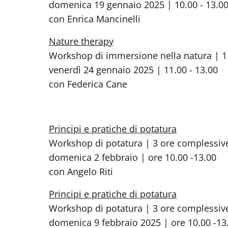
domenica 19 gennaio 2025 | 10.00 - 13.0
con Enrica Mancinelli
Nature therapy
Workshop di immersione nella natura | 1 
venerdì 24 gennaio 2025 | 11.00 - 13.00
con Federica Cane
Principi e pratiche di potatura
Workshop di potatura | 3 ore complessiv
domenica 2 febbraio | ore 10.00 -13.00
con Angelo Riti
Principi e pratiche di potatura
Workshop di potatura | 3 ore complessiv
domenica 9 febbraio 2025 | ore 10.00 -13