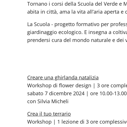
Tornano i corsi della Scuola del Verde e 
abita in città, ama la vita all’aria aperta
La Scuola - progetto formativo per professi
giardinaggio ecologico. E insegna a coltiva
prendersi cura del mondo naturale e dei vi
Creare una ghirlanda natalizia
Workshop di flower design | 3 ore compl
sabato 7 dicembre 2024 | ore 10.00-13.00
con Silvia Micheli
Crea il tuo terrario
Workshop | 1 lezione di 3 ore complessiv