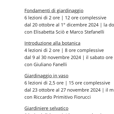
Fondamenti di giardinaggio
6 lezioni di 2 ore | 12 ore complessive
dal 20 ottobre al 1° dicembre 2024 | la d
con Elisabetta Sciò e Marco Stefanelli
Introduzione alla botanica
4 lezioni di 2 ore | 8 ore complessive
dal 9 al 30 novembre 2024 | il sabato ore 
con Giuliano Fanelli
Giardinaggio in vaso
6 lezioni di 2,5 ore | 15 ore complessive
dal 23 ottobre al 27 novembre 2024 | il m
con Riccardo Primitivo Fiorucci
Giardiniere selvatico