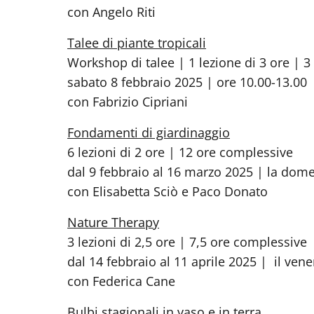
con Angelo Riti
Talee di piante tropicali
Workshop di talee | 1 lezione di 3 ore | 
sabato 8 febbraio 2025 | ore 10.00-13.00
con Fabrizio Cipriani
Fondamenti di giardinaggio
6 lezioni di 2 ore | 12 ore complessive
dal 9 febbraio al 16 marzo 2025 | la dome
con Elisabetta Sciò e Paco Donato
Nature Therapy
3 lezioni di 2,5 ore | 7,5 ore complessive
dal 14 febbraio al 11 aprile 2025 | il vene
con Federica Cane
Bulbi stagionali in vaso e in terra