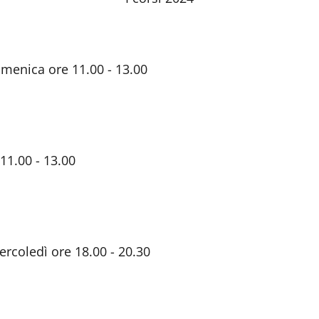
omenica ore 11.00 - 13.00
11.00 - 13.00
ercoledì ore 18.00 - 20.30