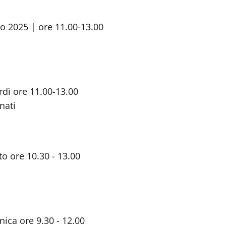
o 2025 | ore 11.00-13.00
rdì ore 11.00-13.00
nati
to ore 10.30 - 13.00
ica ore 9.30 - 12.00