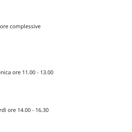
3 ore complessive
nica ore 11.00 - 13.00
rdì ore 14.00 - 16.30