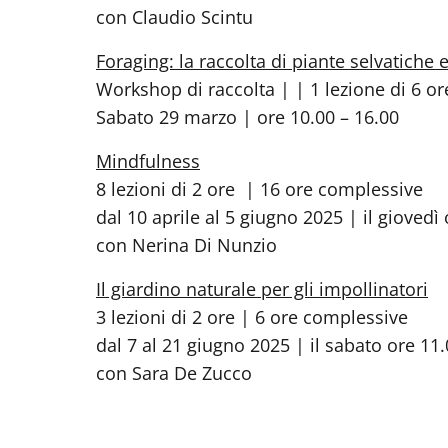
con Claudio Scintu
Foraging: la raccolta di piante selvatiche
Workshop di raccolta | | 1 lezione di 6 or
Sabato 29 marzo | ore 10.00 – 16.00
Mindfulness
8 lezioni di 2 ore | 16 ore complessive
dal 10 aprile al 5 giugno 2025 | il giovedì
con Nerina Di Nunzio
Il giardino naturale per gli impollinatori
3 lezioni di 2 ore | 6 ore complessive
dal 7 al 21 giugno 2025 | il sabato ore 11.
con Sara De Zucco