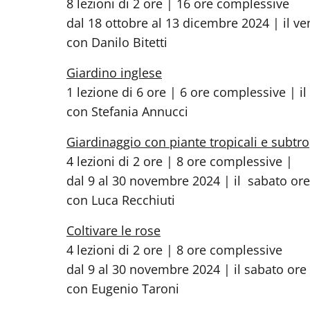
8 lezioni di 2 ore | 16 ore complessive
dal 18 ottobre al 13 dicembre 2024 | il ve
con Danilo Bitetti
Giardino inglese
1 lezione di 6 ore | 6 ore complessive | i
con Stefania Annucci
Giardinaggio con piante tropicali e subtro
4 lezioni di 2 ore | 8 ore complessive |
dal 9 al 30 novembre 2024 | il sabato ore
con Luca Recchiuti
Coltivare le rose
4 lezioni di 2 ore | 8 ore complessive
dal 9 al 30 novembre 2024 | il sabato ore 
con Eugenio Taroni