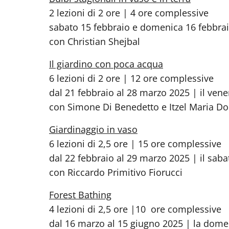
2 lezioni di 2 ore | 4 ore complessive
sabato 15 febbraio e domenica 16 febbrai
con Christian Shejbal
Il giardino con poca acqua
6 lezioni di 2 ore | 12 ore complessive
dal 21 febbraio al 28 marzo 2025 | il vene
con Simone Di Benedetto e Itzel Maria Do
Giardinaggio in vaso
6 lezioni di 2,5 ore | 15 ore complessive
dal 22 febbraio al 29 marzo 2025 | il saba
con Riccardo Primitivo Fiorucci
Forest Bathing
4 lezioni di 2,5 ore |10 ore complessive
dal 16 marzo al 15 giugno 2025 | la domen