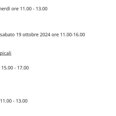
nerdì ore 11.00 - 13.00
l sabato 19 ottobre 2024 ore 11.00-16.00
picali
 15.00 - 17.00
11.00 - 13.00