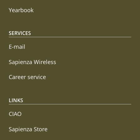
Yearbook
SERVICES
E-mail
Sapienza Wireless
Career service
LINKS
CIAO
Sapienza Store