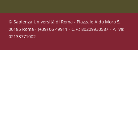
© Sapienza Università di Roma - Piazzale Aldo Moro 5,
00185 Roma - (+39) 06 49911 - C.F.: 80209930587 - P. Iva:
02133771002