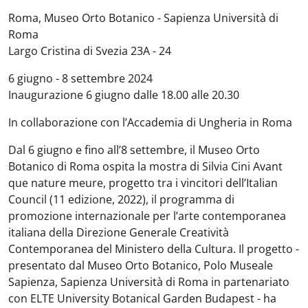
Roma, Museo Orto Botanico - Sapienza Università di
Roma
Largo Cristina di Svezia 23A - 24
6 giugno - 8 settembre 2024
Inaugurazione 6 giugno dalle 18.00 alle 20.30
In collaborazione con l’Accademia di Ungheria in Roma
Dal 6 giugno e fino all’8 settembre, il Museo Orto
Botanico di Roma ospita la mostra di Silvia Cini Avant
que nature meure, progetto tra i vincitori dell’Italian
Council (11 edizione, 2022), il programma di
promozione internazionale per l’arte contemporanea
italiana della Direzione Generale Creatività
Contemporanea del Ministero della Cultura. Il progetto -
presentato dal Museo Orto Botanico, Polo Museale
Sapienza, Sapienza Università di Roma in partenariato
con ELTE University Botanical Garden Budapest - ha