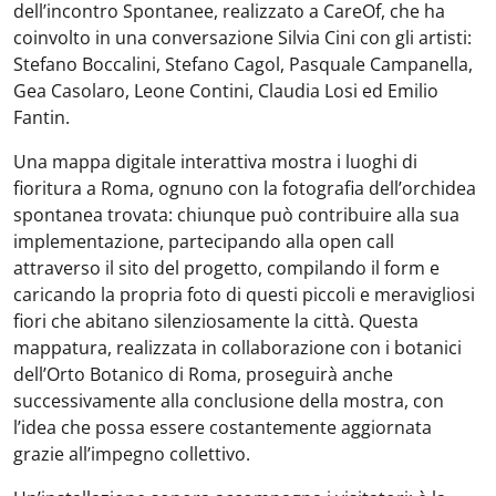
dell’incontro Spontanee, realizzato a CareOf, che ha
coinvolto in una conversazione Silvia Cini con gli artisti:
Stefano Boccalini, Stefano Cagol, Pasquale Campanella,
Gea Casolaro, Leone Contini, Claudia Losi ed Emilio
Fantin.
Una mappa digitale interattiva mostra i luoghi di
fioritura a Roma, ognuno con la fotografia dell’orchidea
spontanea trovata: chiunque può contribuire alla sua
implementazione, partecipando alla open call
attraverso il sito del progetto, compilando il form e
caricando la propria foto di questi piccoli e meravigliosi
fiori che abitano silenziosamente la città. Questa
mappatura, realizzata in collaborazione con i botanici
dell’Orto Botanico di Roma, proseguirà anche
successivamente alla conclusione della mostra, con
l’idea che possa essere costantemente aggiornata
grazie all’impegno collettivo.