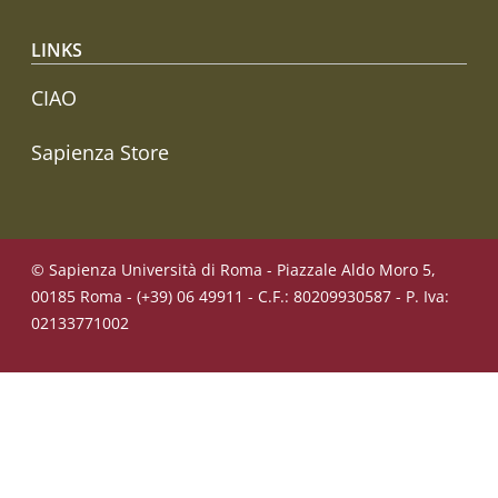
LINKS
CIAO
Sapienza Store
© Sapienza Università di Roma - Piazzale Aldo Moro 5,
00185 Roma - (+39) 06 49911 - C.F.: 80209930587 - P. Iva:
02133771002