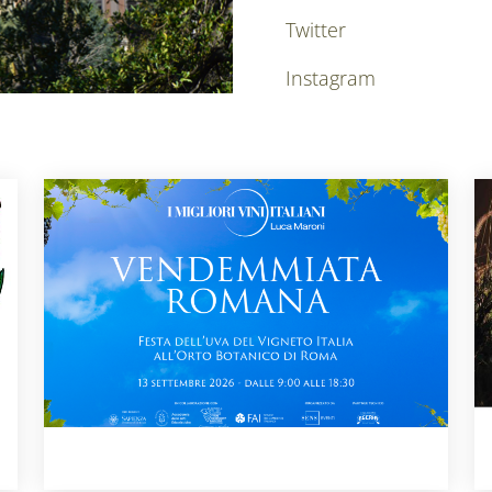
Twitter
Instagram