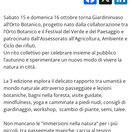
Sabato 15 e domenica 16 ottobre torna Giardininvaso
all’Orto Botanico, progetto nato dalla collaborazione tra
l’Orto Botanico e il Festival del Verde e del Paesaggio e
patrocinato dall'Assessorato all'Agricoltura, Ambiente e
Ciclo dei rifiuti.
Un rito collettivo per celebrare insieme al pubblico
l’autunno e sperimentare un nuovo modo di vivere la
natura in città.
La 3 edizione esplora il delicato rapporto tra umanità e
mondo naturale attraverso passeggiate e lezioni
botaniche, bagni nella foresta, visite guidate,
mindfulness, yoga e camminate a piedi nudi, consigli di
giardinaggio, workshop, scambio di piante, semi, talee.
Non mancano le “immersioni nella natura” per i più
piccoli, tra passeggiate magiche, caccia al tesoro