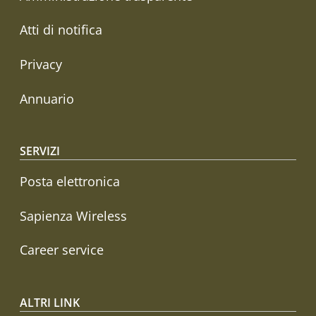
Atti di notifica
Privacy
Annuario
SERVIZI
Posta elettronica
Sapienza Wireless
Career service
ALTRI LINK