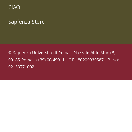
CIAO
Sapienza Store
© Sapienza Università di Roma - Piazzale Aldo Moro 5,
00185 Roma - (+39) 06 49911 - C.F.: 80209930587 - P. Iva:
02133771002