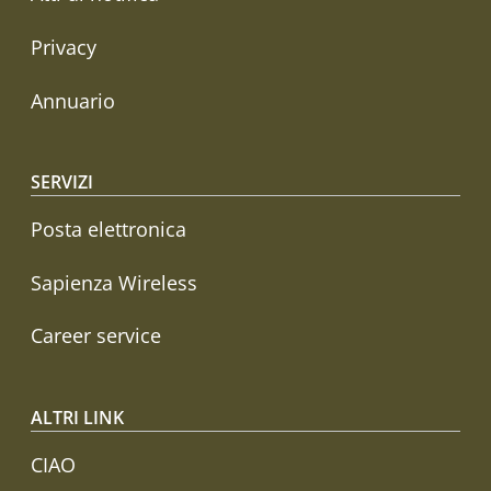
Privacy
Annuario
SERVIZI
Posta elettronica
Sapienza Wireless
Career service
ALTRI LINK
CIAO