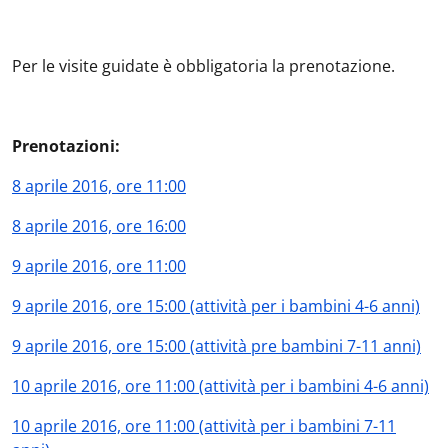
Per le visite guidate è obbligatoria la prenotazione.
Prenotazioni:
8 aprile 2016, ore 11:00
8 aprile 2016, ore 16:00
9 aprile 2016, ore 11:00
9 aprile 2016, ore 15:00 (attività per i bambini 4-6 anni)
9 aprile 2016, ore 15:00 (attività pre bambini 7-11 anni)
10 aprile 2016, ore 11:00 (attività per i bambini 4-6 anni)
10 aprile 2016, ore 11:00 (attività per i bambini 7-11