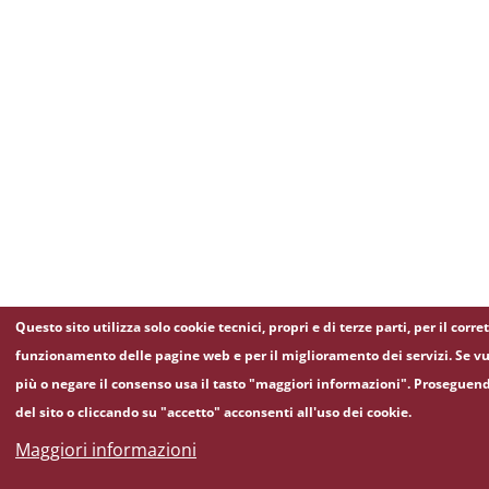
Questo sito utilizza solo cookie tecnici, propri e di terze parti, per il corre
funzionamento delle pagine web e per il miglioramento dei servizi. Se vu
più o negare il consenso usa il tasto "maggiori informazioni". Proseguen
del sito o cliccando su "accetto" acconsenti all'uso dei cookie.
Maggiori informazioni