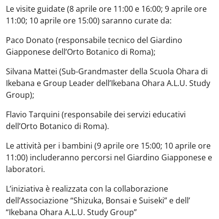
Le visite guidate (8 aprile ore 11:00 e 16:00; 9 aprile ore
11:00; 10 aprile ore 15:00) saranno curate da:
Paco Donato (responsabile tecnico del Giardino
Giapponese dell’Orto Botanico di Roma);
Silvana Mattei (Sub-Grandmaster della Scuola Ohara di
Ikebana e Group Leader dell’Ikebana Ohara A.L.U. Study
Group);
Flavio Tarquini (responsabile dei servizi educativi
dell’Orto Botanico di Roma).
Le attività per i bambini (9 aprile ore 15:00; 10 aprile ore
11:00) includeranno percorsi nel Giardino Giapponese e
laboratori.
L’iniziativa è realizzata con la collaborazione
dell’Associazione “Shizuka, Bonsai e Suiseki” e dell’
“Ikebana Ohara A.L.U. Study Group”