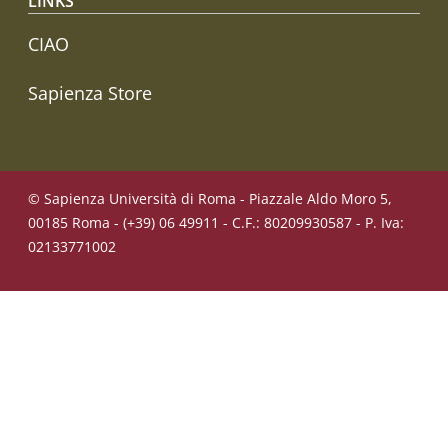
LINKS
CIAO
Sapienza Store
© Sapienza Università di Roma - Piazzale Aldo Moro 5,
00185 Roma - (+39) 06 49911 - C.F.: 80209930587 - P. Iva:
02133771002