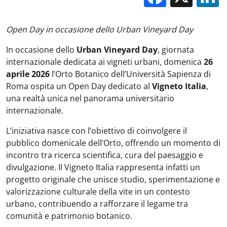
Open Day in occasione dello Urban Vineyard Day
In occasione dello
Urban Vineyard Day
, giornata
internazionale dedicata ai vigneti urbani, domenica
26
aprile 2026
l’Orto Botanico dell’Università Sapienza di
Roma ospita un Open Day dedicato al
Vigneto Italia
,
una realtà unica nel panorama universitario
internazionale.
L’iniziativa nasce con l’obiettivo di coinvolgere il
pubblico domenicale dell’Orto, offrendo un momento di
incontro tra ricerca scientifica, cura del paesaggio e
divulgazione. Il Vigneto Italia rappresenta infatti un
progetto originale che unisce studio, sperimentazione e
valorizzazione culturale della vite in un contesto
urbano, contribuendo a rafforzare il legame tra
comunità e patrimonio botanico.