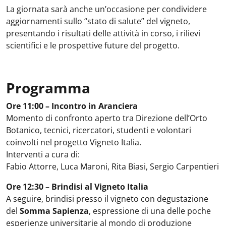
La giornata sarà anche un’occasione per condividere
aggiornamenti sullo “stato di salute” del vigneto,
presentando i risultati delle attività in corso, i rilievi
scientifici e le prospettive future del progetto.
Programma
Ore 11:00 – Incontro in Aranciera
Momento di confronto aperto tra Direzione dell’Orto
Botanico, tecnici, ricercatori, studenti e volontari
coinvolti nel progetto Vigneto Italia.
Interventi a cura di:
Fabio Attorre, Luca Maroni, Rita Biasi, Sergio Carpentieri
Ore 12:30 – Brindisi al Vigneto Italia
A seguire, brindisi presso il vigneto con degustazione
del
Somma Sapienza
, espressione di una delle poche
esperienze universitarie al mondo di produzione