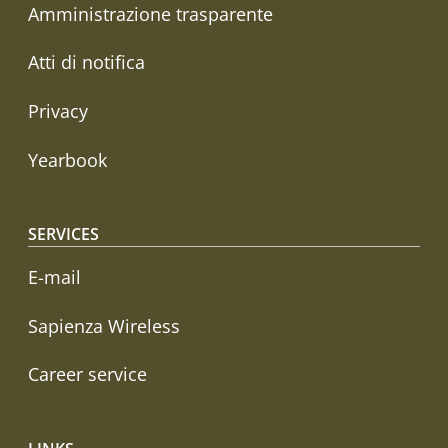
Amministrazione trasparente
Atti di notifica
Privacy
Yearbook
SERVICES
E-mail
Sapienza Wireless
Career service